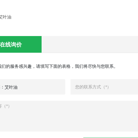
艾叶油
在线询价
我们的服务感兴趣，请填写下面的表格，我们将尽快与您联系。
称：
艾叶油