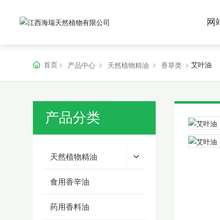
网
首页
艾叶油
产品中心
天然植物精油
香草类
产品分类
天然植物精油
食用香辛油
药用香料油