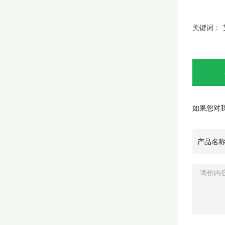
关键词： 
如果您对
产品名